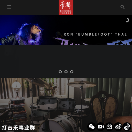
打击乐事业群