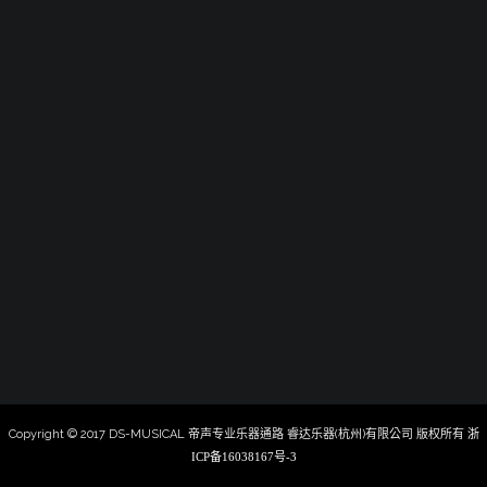
Copyright © 2017 DS-MUSICAL 帝声专业乐器通路 睿达乐器(杭州)有限公司 版权所有
浙
ICP备16038167号-3